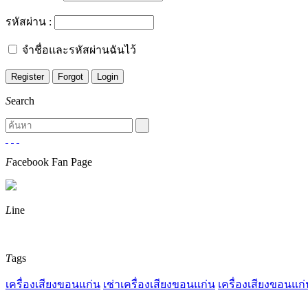
รหัสผ่าน :
จำชื่อและรหัสผ่านฉันไว้
S
earch
F
acebook Fan Page
L
ine
T
ags
เครื่องเสียงขอนแก่น
เช่าเครื่องเสียงขอนแก่น
เครื่องเสียงขอนแก่