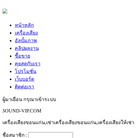
หน้าหลัก
เครื่องเสียง
อัลบั้มภาพ
คลิปผลงาน
ซื้อขาย
คุยสดกับเรา
โปรโมชั่น
เว็บบอร์ด
ติดต่อเรา
ผู้มาเยือน
กรุณาเข้าระบบ
S
OUND-VIP.COM
เครื่องเสียงขอนแก่น,เช่าเครื่องเสียงขอนแก่น,เครื่องเสียงให้เช่า
ชื่อสมาชิก :