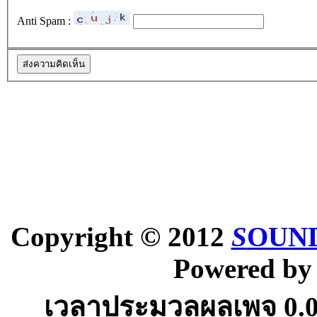
Anti Spam :
Copyright © 2012
S
OUND
Powered b
เวลาประมวลผลเพจ
0.