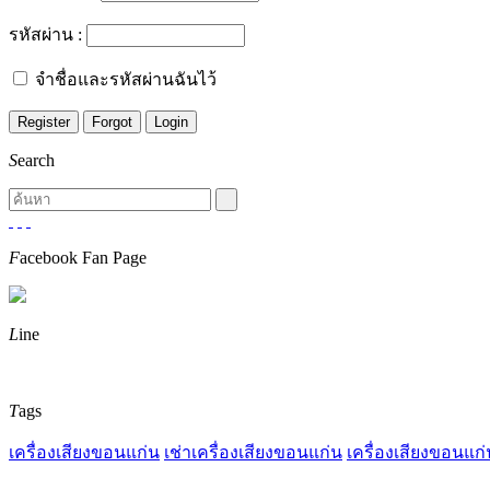
รหัสผ่าน :
จำชื่อและรหัสผ่านฉันไว้
S
earch
F
acebook Fan Page
L
ine
T
ags
เครื่องเสียงขอนแก่น
เช่าเครื่องเสียงขอนแก่น
เครื่องเสียงขอนแก่