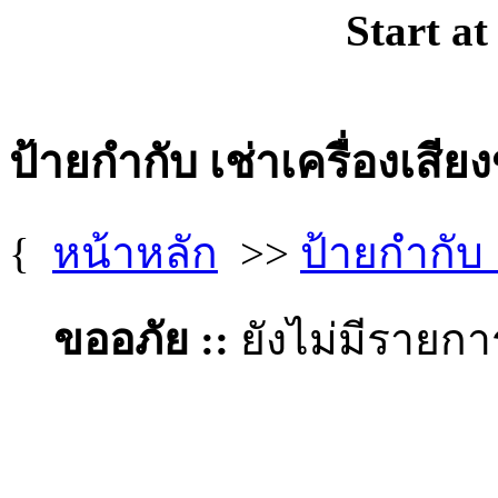
Start at
ป้ายกำกับ เช่าเครื่องเสี
{
หน้าหลัก
>>
ป้ายกำกับ 
ขออภัย ::
ยังไม่มีรายก