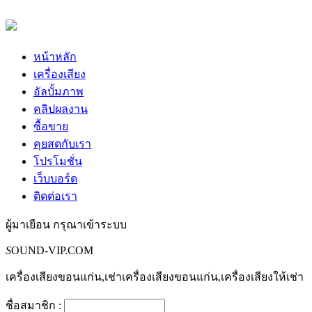
หน้าหลัก
เครื่องเสียง
อัลบั้มภาพ
คลิปผลงาน
ซื้อขาย
คุยสดกับเรา
โปรโมชั่น
เว็บบอร์ด
ติดต่อเรา
ผู้มาเยือน
กรุณาเข้าระบบ
S
OUND-VIP.COM
เครื่องเสียงขอนแก่น,เช่าเครื่องเสียงขอนแก่น,เครื่องเสียงให้เช่า
ชื่อสมาชิก :