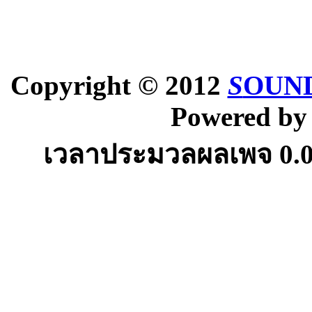
Copyright © 2012
S
OUND
Powered b
เวลาประมวลผลเพจ
0.