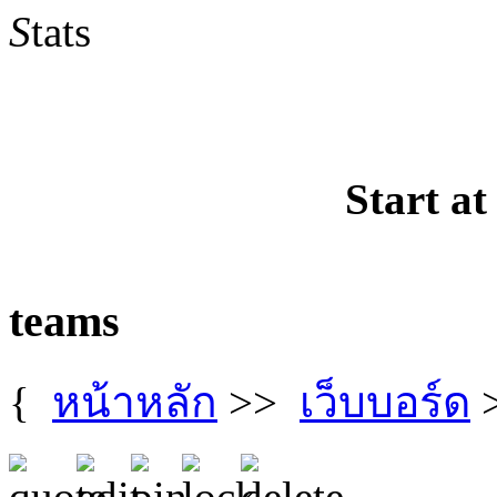
S
tats
Start at
teams
{
หน้าหลัก
>>
เว็บบอร์ด