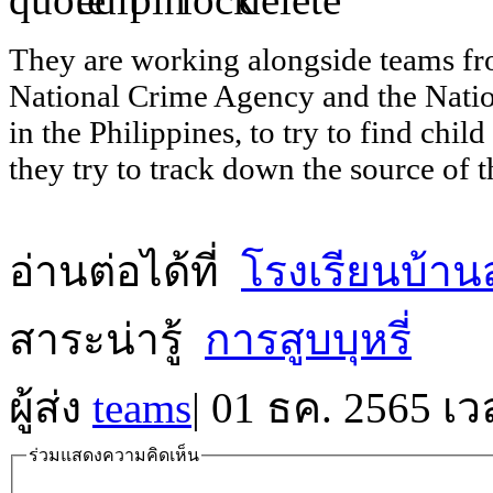
They are working alongside teams fro
National Crime Agency and the Nation
in the Philippines, to try to find chil
they try to track down the source of t
อ่านต่อได้ที่
โรงเรียนบ้านส
สาระน่ารู้
การสูบบุหรี่
ผู้ส่ง
teams
|
01 ธค. 2565 เว
ร่วมแสดงความคิดเห็น