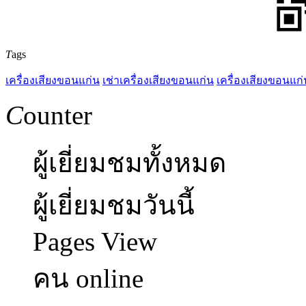
T
ags
เครื่องเสียงขอนแก่น
เช่าเครื่องเสียงขอนแก่น
เครื่องเสียงขอนแก่
C
ounter
ผู้เยี่ยมชมทั้งหมด
ผู้เยี่ยมชมวันนี้
Pages View
คน online