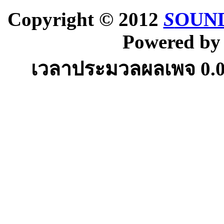
Copyright © 2012
S
OUND
Powered b
เวลาประมวลผลเพจ
0.