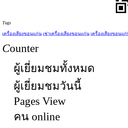
T
ags
เครื่องเสียงขอนแก่น
เช่าเครื่องเสียงขอนแก่น
เครื่องเสียงขอนแก่
C
ounter
ผู้เยี่ยมชมทั้งหมด
ผู้เยี่ยมชมวันนี้
Pages View
คน online