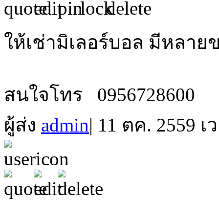
ให้เช่ามิเลอร์บอล มีหลายข
สนใจโทร 0956728600
ผู้ส่ง
admin
|
11 ตค. 2559 เว