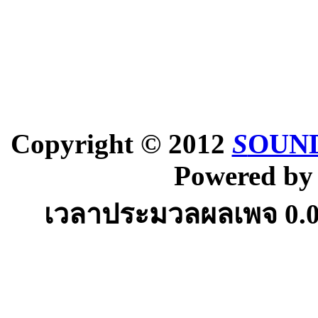
Copyright © 2012
S
OUND
Powered b
เวลาประมวลผลเพจ
0.