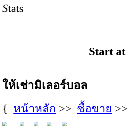
S
tats
Start at
ให้เช่ามิเลอร์บอล
{
หน้าหลัก
>>
ซื้อขาย
>