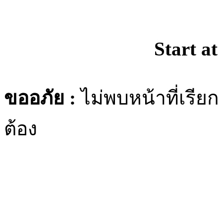
Start at
ขออภัย :
ไม่พบหน้าที่เรีย
ต้อง