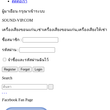
ติดต่อเรา
ผู้มาเยือน
กรุณาเข้าระบบ
S
OUND-VIP.COM
เครื่องเสียงขอนแก่น,เช่าเครื่องเสียงขอนแก่น,เครื่องเสียงให้เช่า
ชื่อสมาชิก :
รหัสผ่าน :
จำชื่อและรหัสผ่านฉันไว้
S
earch
F
acebook Fan Page