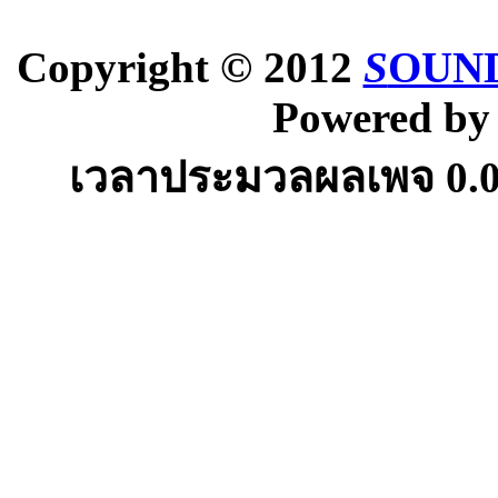
Copyright © 2012
S
OUND
Powered b
เวลาประมวลผลเพจ
0.