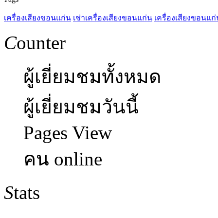
เครื่องเสียงขอนแก่น
เช่าเครื่องเสียงขอนแก่น
เครื่องเสียงขอนแก่
C
ounter
ผู้เยี่ยมชมทั้งหมด
ผู้เยี่ยมชมวันนี้
Pages View
คน online
S
tats