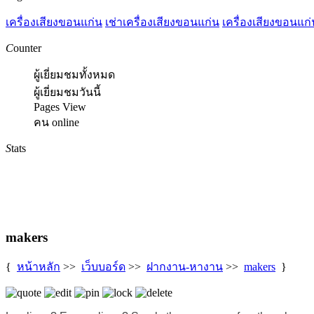
เครื่องเสียงขอนแก่น
เช่าเครื่องเสียงขอนแก่น
เครื่องเสียงขอนแก่
C
ounter
ผู้เยี่ยมชมทั้งหมด
ผู้เยี่ยมชมวันนี้
Pages View
คน online
S
tats
makers
{
หน้าหลัก
>>
เว็บบอร์ด
>>
ฝากงาน-หางาน
>>
makers
}