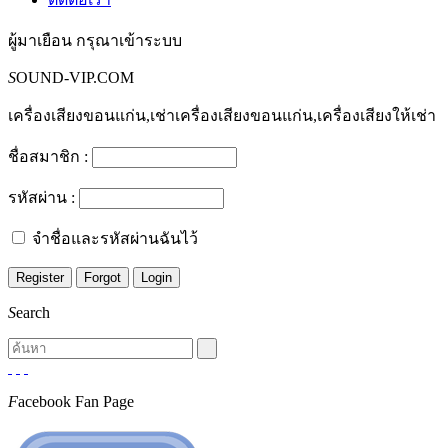
ผู้มาเยือน
กรุณาเข้าระบบ
S
OUND-VIP.COM
เครื่องเสียงขอนแก่น,เช่าเครื่องเสียงขอนแก่น,เครื่องเสียงให้เช่า
ชื่อสมาชิก :
รหัสผ่าน :
จำชื่อและรหัสผ่านฉันไว้
S
earch
F
acebook Fan Page