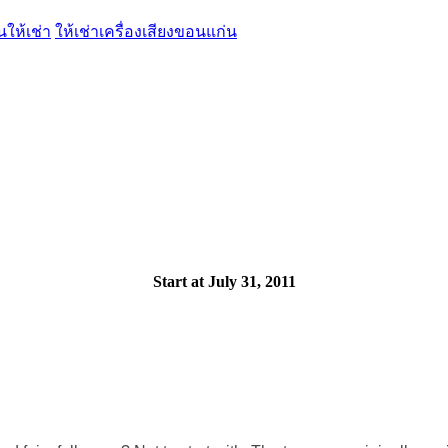
นให้เช่า
ให้เช่าเครื่องเสียงขอนแก่น
Start at July 31, 2011