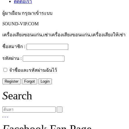
ติดต่อเรา
ผู้มาเยือน
กรุณาเข้าระบบ
S
OUND-VIP.COM
เครื่องเสียงขอนแก่น,เช่าเครื่องเสียงขอนแก่น,เครื่องเสียงให้เช่า
ชื่อสมาชิก :
รหัสผ่าน :
จำชื่อและรหัสผ่านฉันไว้
S
earch
F
acebook Fan Page