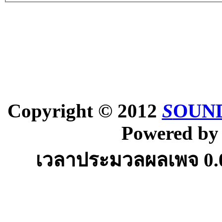
Copyright © 2012
S
OUND
Powered b
เวลาประมวลผลเพจ
0