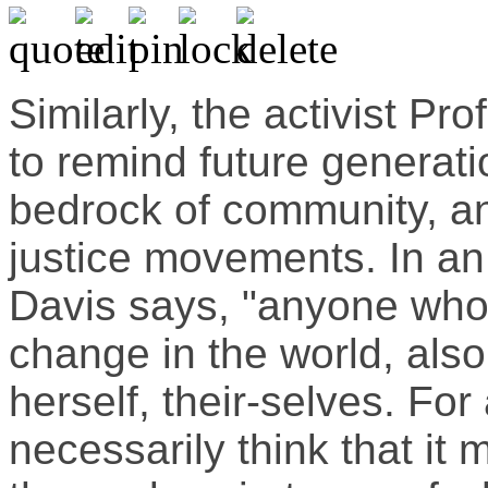
Similarly, the activist P
to remind future generati
bedrock of community, an
justice movements. In an
Davis says, "anyone who'
change in the world, also
herself, their-selves. For 
necessarily think that it 