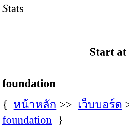
S
tats
Start at
foundation
{
หน้าหลัก
>>
เว็บบอร์ด
foundation
}