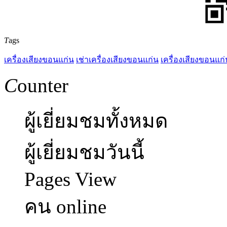
T
ags
เครื่องเสียงขอนแก่น
เช่าเครื่องเสียงขอนแก่น
เครื่องเสียงขอนแก่
C
ounter
ผู้เยี่ยมชมทั้งหมด
ผู้เยี่ยมชมวันนี้
Pages View
คน online