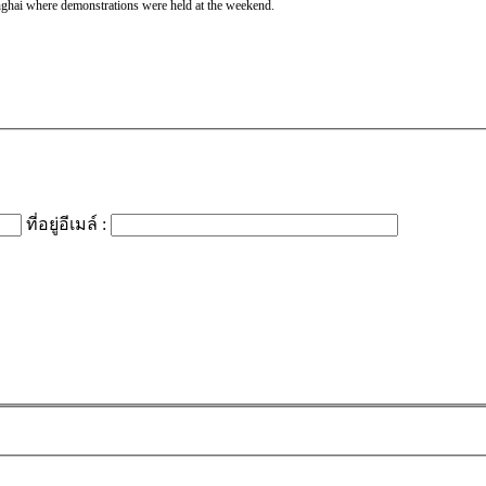
anghai where demonstrations were held at the weekend.
ที่อยู่อีเมล์ :