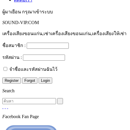
ผู้มาเยือน
กรุณาเข้าระบบ
S
OUND-VIP.COM
เครื่องเสียงขอนแก่น,เช่าเครื่องเสียงขอนแก่น,เครื่องเสียงให้เช่า
ชื่อสมาชิก :
รหัสผ่าน :
จำชื่อและรหัสผ่านฉันไว้
S
earch
F
acebook Fan Page