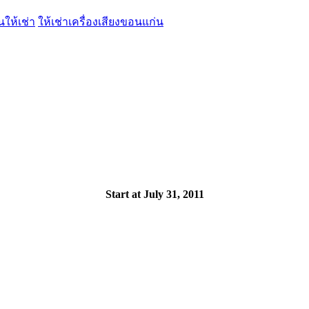
นให้เช่า
ให้เช่าเครื่องเสียงขอนแก่น
Start at July 31, 2011