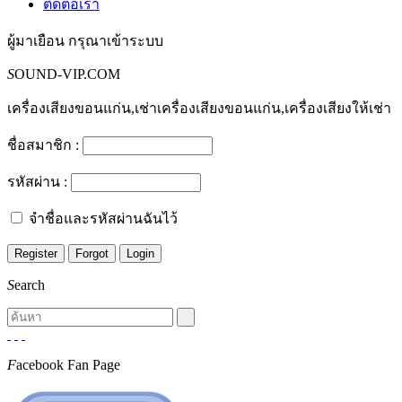
ติดต่อเรา
ผู้มาเยือน
กรุณาเข้าระบบ
S
OUND-VIP.COM
เครื่องเสียงขอนแก่น,เช่าเครื่องเสียงขอนแก่น,เครื่องเสียงให้เช่า
ชื่อสมาชิก :
รหัสผ่าน :
จำชื่อและรหัสผ่านฉันไว้
S
earch
F
acebook Fan Page