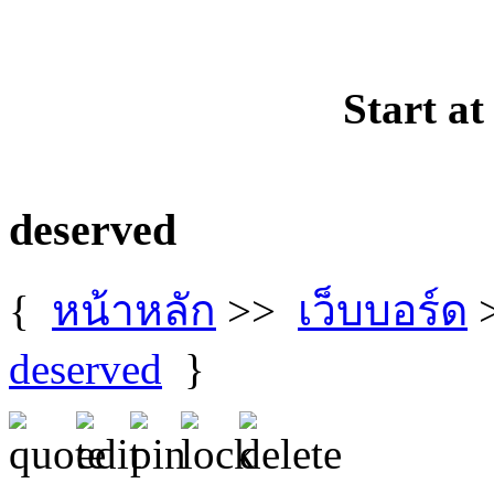
Start at
deserved
{
หน้าหลัก
>>
เว็บบอร์ด
deserved
}