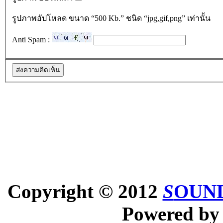
รูปภาพอัปโหลด ขนาด “500 Kb.” ชนิด “jpg,gif,png” เท่านั้น
Anti Spam :
Copyright © 2012
S
OUND
Powered b