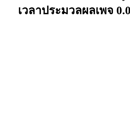
เวลาประมวลผลเพจ
0.