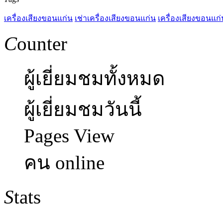
เครื่องเสียงขอนแก่น
เช่าเครื่องเสียงขอนแก่น
เครื่องเสียงขอนแก่
C
ounter
ผู้เยี่ยมชมทั้งหมด
ผู้เยี่ยมชมวันนี้
Pages View
คน online
S
tats