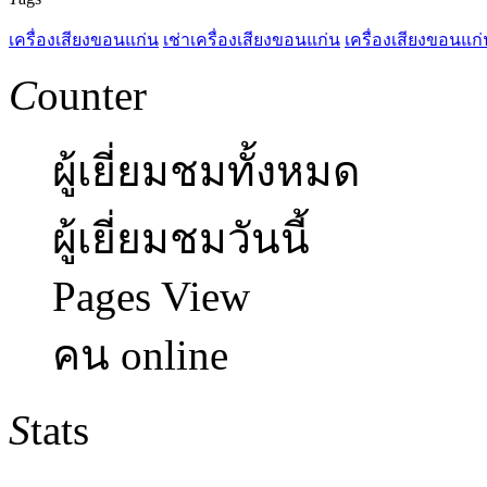
เครื่องเสียงขอนแก่น
เช่าเครื่องเสียงขอนแก่น
เครื่องเสียงขอนแก่
C
ounter
ผู้เยี่ยมชมทั้งหมด
ผู้เยี่ยมชมวันนี้
Pages View
คน online
S
tats