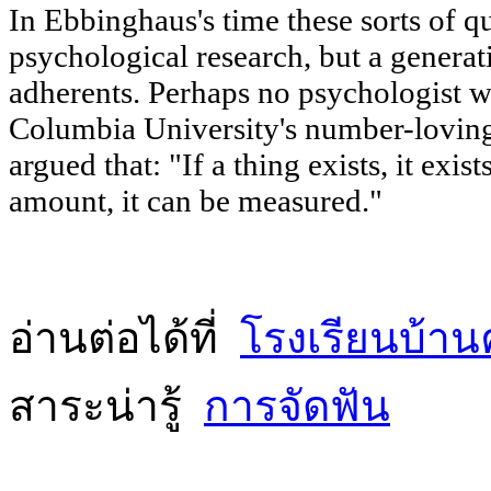
In Ebbinghaus's time these sorts of q
psychological research, but a generat
adherents. Perhaps no psychologist w
Columbia University's number-lovin
argued that: "If a thing exists, it exi
amount, it can be measured."
อ่านต่อได้ที่
โรงเรียนบ้าน
สาระน่ารู้
การจัดฟัน