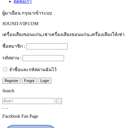
ติดต่อเรา
ผู้มาเยือน
กรุณาเข้าระบบ
S
OUND-VIP.COM
เครื่องเสียงขอนแก่น,เช่าเครื่องเสียงขอนแก่น,เครื่องเสียงให้เช่า
ชื่อสมาชิก :
รหัสผ่าน :
จำชื่อและรหัสผ่านฉันไว้
S
earch
F
acebook Fan Page