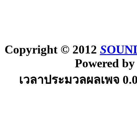
Copyright © 2012
S
OUND
Powered b
เวลาประมวลผลเพจ
0.