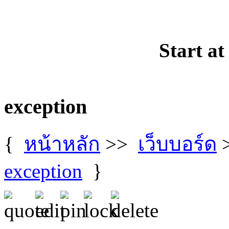
Start at
exception
{
หน้าหลัก
>>
เว็บบอร์ด
exception
}