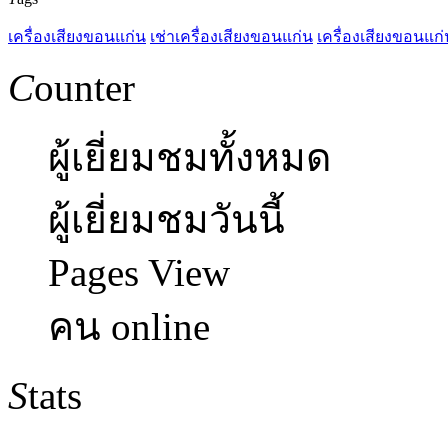
เครื่องเสียงขอนแก่น
เช่าเครื่องเสียงขอนแก่น
เครื่องเสียงขอนแก่
C
ounter
ผู้เยี่ยมชมทั้งหมด
ผู้เยี่ยมชมวันนี้
Pages View
คน online
S
tats