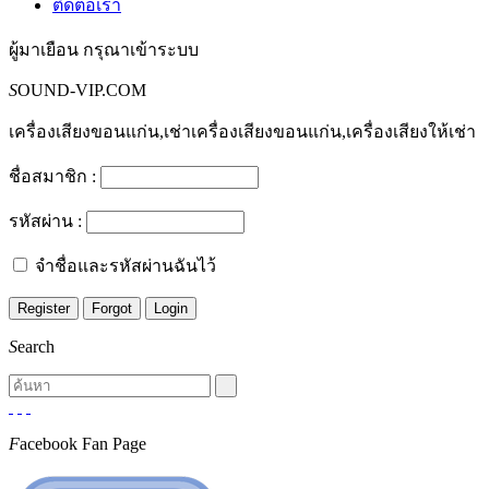
ติดต่อเรา
ผู้มาเยือน
กรุณาเข้าระบบ
S
OUND-VIP.COM
เครื่องเสียงขอนแก่น,เช่าเครื่องเสียงขอนแก่น,เครื่องเสียงให้เช่า
ชื่อสมาชิก :
รหัสผ่าน :
จำชื่อและรหัสผ่านฉันไว้
S
earch
F
acebook Fan Page