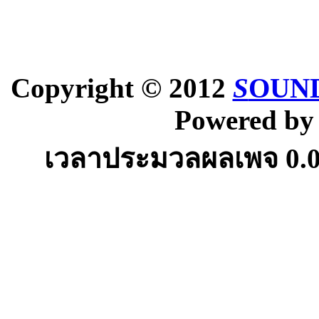
Copyright © 2012
S
OUND
Powered b
เวลาประมวลผลเพจ
0.