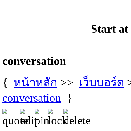
Start at
conversation
{
หน้าหลัก
>>
เว็บบอร์ด
conversation
}