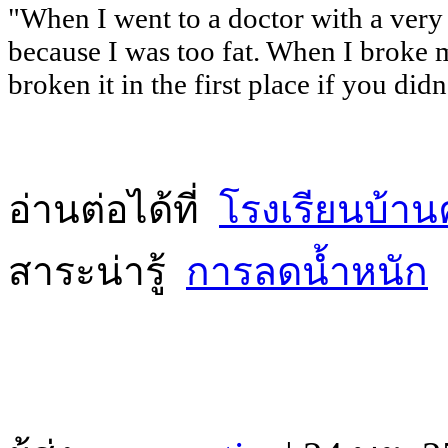
"When I went to a doctor with a very b
because I was too fat. When I broke 
broken it in the first place if you di
อ่านต่อได้ที่
โรงเรียนบ้า
สาระน่ารู้
การลดน้ำหนัก