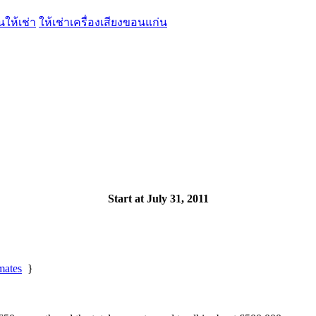
นให้เช่า
ให้เช่าเครื่องเสียงขอนแก่น
Start at July 31, 2011
mates
}