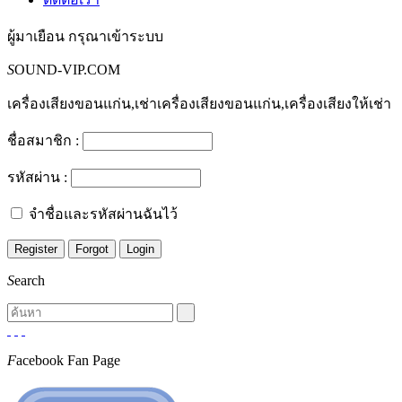
ผู้มาเยือน
กรุณาเข้าระบบ
S
OUND-VIP.COM
เครื่องเสียงขอนแก่น,เช่าเครื่องเสียงขอนแก่น,เครื่องเสียงให้เช่า
ชื่อสมาชิก :
รหัสผ่าน :
จำชื่อและรหัสผ่านฉันไว้
S
earch
F
acebook Fan Page