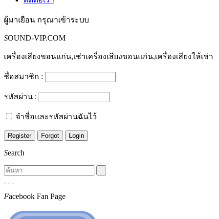
ผู้มาเยือน
กรุณาเข้าระบบ
S
OUND-VIP.COM
เครื่องเสียงขอนแก่น,เช่าเครื่องเสียงขอนแก่น,เครื่องเสียงให้เช่า
ชื่อสมาชิก :
รหัสผ่าน :
จำชื่อและรหัสผ่านฉันไว้
S
earch
F
acebook Fan Page