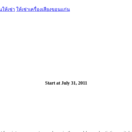
นให้เช่า
ให้เช่าเครื่องเสียงขอนแก่น
Start at July 31, 2011